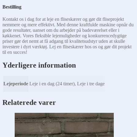
Bestilling
Kontakt os i dag for at leje en fliseskærer og gør dit fliseprojekt
nemmere og mere effektivt. Med denne kraftfulde maskine opnår du
gode resultater, uanset om du arbejder på badeværelset eller i
køkkenet. Vores fleksible lejemuligheder og konkurrencedygtige
priser gør det nemt at få adgang til kvalitetsudstyr uden at skulle
investere i dyrt værktøj. Lej en fliseskærer hos os og gør dit projekt
til en succes!
Yderligere information
Lejeperiode
Leje i en dag (24 timer), Leje i tre dage
Relaterede varer