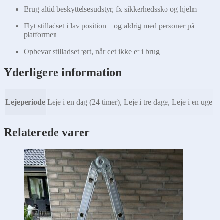
Brug altid beskyttelsesudstyr, fx sikkerhedssko og hjelm
Flyt stilladset i lav position – og aldrig med personer på
platformen
Opbevar stilladset tørt, når det ikke er i brug
Yderligere information
Lejeperiode
Leje i en dag (24 timer), Leje i tre dage, Leje i en uge
Relaterede varer