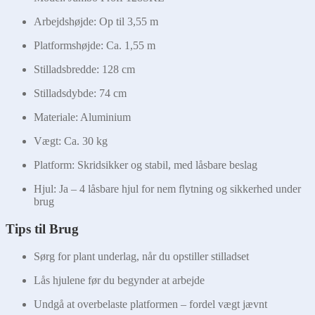
Arbejdshøjde: Op til 3,55 m
Platformshøjde: Ca. 1,55 m
Stilladsbredde: 128 cm
Stilladsdybde: 74 cm
Materiale: Aluminium
Vægt: Ca. 30 kg
Platform: Skridsikker og stabil, med låsbare beslag
Hjul: Ja – 4 låsbare hjul for nem flytning og sikkerhed under
brug
Tips til Brug
Sørg for plant underlag, når du opstiller stilladset
Lås hjulene før du begynder at arbejde
Undgå at overbelaste platformen – fordel vægt jævnt