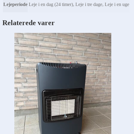
Lejeperiode
Leje i en dag (24 timer), Leje i tre dage, Leje i en uge
Relaterede varer