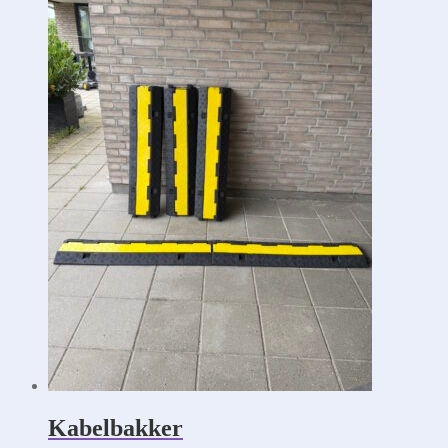
Kabelbakker