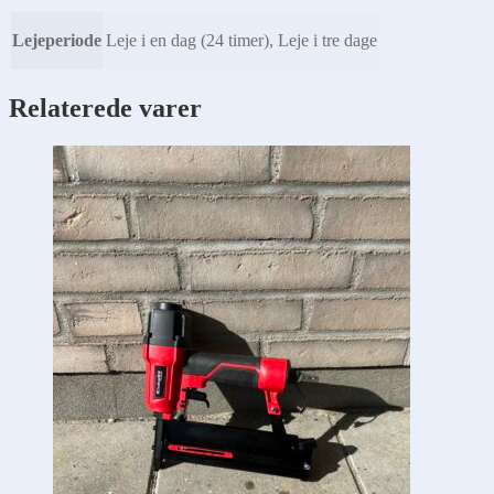
Lejeperiode
Leje i en dag (24 timer), Leje i tre dage
Relaterede varer