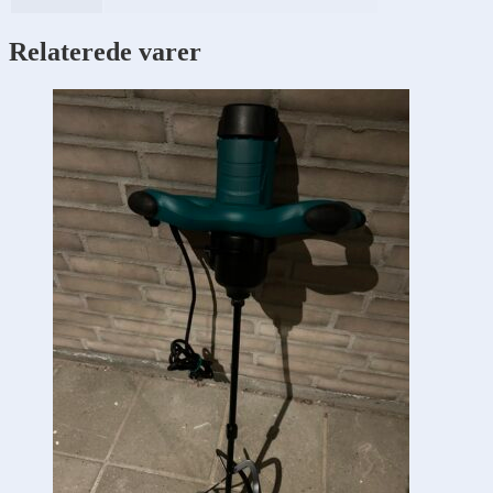
Relaterede varer