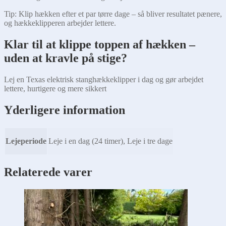
Tip: Klip hækken efter et par tørre dage – så bliver resultatet pænere,
og hækkeklipperen arbejder lettere.
Klar til at klippe toppen af hækken –
uden at kravle på stige?
Lej en Texas elektrisk stanghækkeklipper i dag og gør arbejdet
lettere, hurtigere og mere sikkert
Yderligere information
Lejeperiode
Leje i en dag (24 timer), Leje i tre dage
Relaterede varer