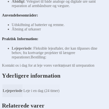
Alsidigt
: Velegnet til både analoge og digitale ure samt
reparation af armbåndsure og vægure.
Anvendelsesområder:
Udskiftning af batterier og remme.
Åbning af urkasser
Praktisk Information:
Lejeperiode
: Fleksible lejeaftaler, der kan tilpasses dine
behov, fra kortvarige projekter til længere
reparationer.Bestilling:
Kontakt os i dag for at leje vores værktøjssæt til urreparation
Yderligere information
Lejeperiode
Leje i en dag (24 timer)
Relaterede varer